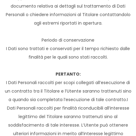
documento relativa ai dettagli sul trattamento di Dati
Personali o chiedere informazioni al Titolare contattandolo
agli estremi riportati in apertura.
Periodo di conservazione
I Dati sono trattati e conservati per il tempo richiesto dalle
finalità per le quali sono stati raccolti.
PERTANTO:
I Dati Personali raccolti per scopi collegati all’esecuzione di
un contratto tra il Titolare e l’Utente saranno trattenuti sino
a quando sia completata l’esecuzione di tale contratto.I
Dati Personali raccolti per finalità riconducibili all’interesse
legittimo del Titolare saranno trattenuti sino al
soddisfacimento di tale interesse. L’Utente può ottenere
ulteriori informazioni in merito all’interesse legittimo