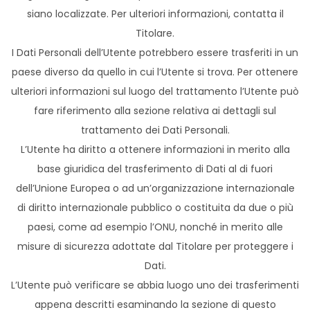
siano localizzate. Per ulteriori informazioni, contatta il
Titolare.
I Dati Personali dell’Utente potrebbero essere trasferiti in un
paese diverso da quello in cui l’Utente si trova. Per ottenere
ulteriori informazioni sul luogo del trattamento l’Utente può
fare riferimento alla sezione relativa ai dettagli sul
trattamento dei Dati Personali.
L’Utente ha diritto a ottenere informazioni in merito alla
base giuridica del trasferimento di Dati al di fuori
dell’Unione Europea o ad un’organizzazione internazionale
di diritto internazionale pubblico o costituita da due o più
paesi, come ad esempio l’ONU, nonché in merito alle
misure di sicurezza adottate dal Titolare per proteggere i
Dati.
L’Utente può verificare se abbia luogo uno dei trasferimenti
appena descritti esaminando la sezione di questo