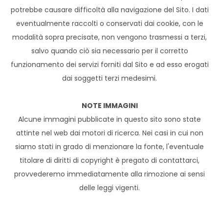
potrebbe causare difficoltà alla navigazione del Sito. I dati
eventualmente raccolti o conservati dai cookie, con le
modalità sopra precisate, non vengono trasmessi a terzi,
salvo quando ciò sia necessario per il corretto
funzionamento dei servizi forniti dal Sito e ad esso erogati
dai soggetti terzi medesimi.
NOTE IMMAGINI
Alcune immagini pubblicate in questo sito sono state
attinte nel web dai motori di ricerca. Nei casi in cui non
siamo stati in grado di menzionare la fonte, l'eventuale
titolare di diritti di copyright è pregato di contattarci,
provvederemo immediatamente alla rimozione ai sensi
delle leggi vigenti.