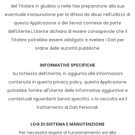
del Titolare in giudizio o nelle fasi preparatorie alla sua
eventuale instaurazione per la difesa da abusi nell'utilizzo di
questa Applicazione o dei Servizi connessi da parte
dell’Utente.L’Utente dichiara di essere consapevole che il
Titolare potrebbe essere obbligato a rivelare i Dati per
ordine delle autorità pubbliche.
INFORMATIVE SPECIFICHE
Su richiesta dell’Utente, in aggiunta alle informazioni
contenute in questa privacy policy, questa Applicazione
potrebbe fornire all'Utente delle informative aggiuntive e
contestuali riguardanti Servizi specifici, o la raccolta ed il
trattamento di Dati Personali.
LOG DI SISTEMA E MANUTENZIONE
Per necessità legate al funzionamento ed alla