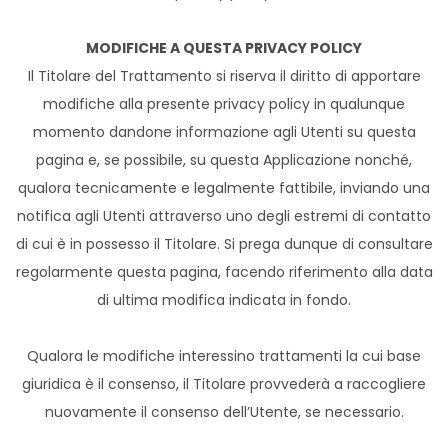
MODIFICHE A QUESTA PRIVACY POLICY
Il Titolare del Trattamento si riserva il diritto di apportare
modifiche alla presente privacy policy in qualunque
momento dandone informazione agli Utenti su questa
pagina e, se possibile, su questa Applicazione nonché,
qualora tecnicamente e legalmente fattibile, inviando una
notifica agli Utenti attraverso uno degli estremi di contatto
di cui è in possesso il Titolare. Si prega dunque di consultare
regolarmente questa pagina, facendo riferimento alla data
di ultima modifica indicata in fondo.
Qualora le modifiche interessino trattamenti la cui base
giuridica è il consenso, il Titolare provvederà a raccogliere
nuovamente il consenso dell’Utente, se necessario.