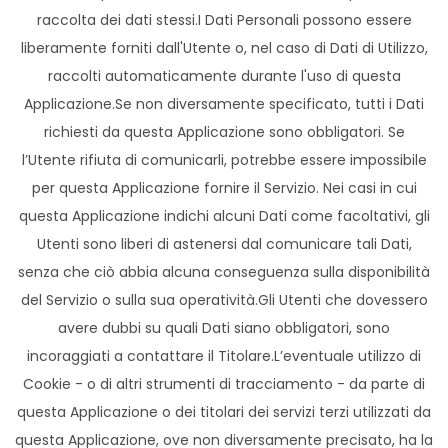
raccolta dei dati stessi.I Dati Personali possono essere
liberamente forniti dall'Utente o, nel caso di Dati di Utilizzo,
raccolti automaticamente durante l'uso di questa
Applicazione.Se non diversamente specificato, tutti i Dati
richiesti da questa Applicazione sono obbligatori. Se
l’Utente rifiuta di comunicarli, potrebbe essere impossibile
per questa Applicazione fornire il Servizio. Nei casi in cui
questa Applicazione indichi alcuni Dati come facoltativi, gli
Utenti sono liberi di astenersi dal comunicare tali Dati,
senza che ciò abbia alcuna conseguenza sulla disponibilità
del Servizio o sulla sua operatività.Gli Utenti che dovessero
avere dubbi su quali Dati siano obbligatori, sono
incoraggiati a contattare il Titolare.L’eventuale utilizzo di
Cookie - o di altri strumenti di tracciamento - da parte di
questa Applicazione o dei titolari dei servizi terzi utilizzati da
questa Applicazione, ove non diversamente precisato, ha la