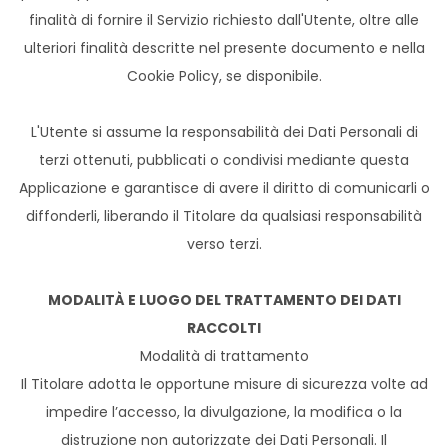
finalità di fornire il Servizio richiesto dall'Utente, oltre alle
ulteriori finalità descritte nel presente documento e nella
Cookie Policy, se disponibile.
L'Utente si assume la responsabilità dei Dati Personali di
terzi ottenuti, pubblicati o condivisi mediante questa
Applicazione e garantisce di avere il diritto di comunicarli o
diffonderli, liberando il Titolare da qualsiasi responsabilità
verso terzi.
MODALITÀ E LUOGO DEL TRATTAMENTO DEI DATI
RACCOLTI
Modalità di trattamento
Il Titolare adotta le opportune misure di sicurezza volte ad
impedire l’accesso, la divulgazione, la modifica o la
distruzione non autorizzate dei Dati Personali. Il