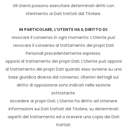
Gli Utenti possono esercitare determinati diritti con
riferimento ai Dati trattati dal Titolare.
IN PARTICOLARE, L’UTENTE HA IL DIRITTO DI:
revocare il consenso in ogni momento. L’Utente può
revocare il consenso al trattamento dei propri Dati
Personali precedentemente espresso.
opporsi al trattamento dei propri Dati. L’Utente può opporsi
al trattamento dei propri Dati quando esso avviene su una
base giuridica diversa dal consenso. Ulteriori dettagli sul
diritto di opposizione sono indicati nella sezione
sottostante.
accedere ai propri Dati. L’Utente ha diritto ad ottenere
informazioni sui Dati trattati dal Titolare, su determinati
aspetti del trattamento ed a ricevere una copia dei Dati
trattati.