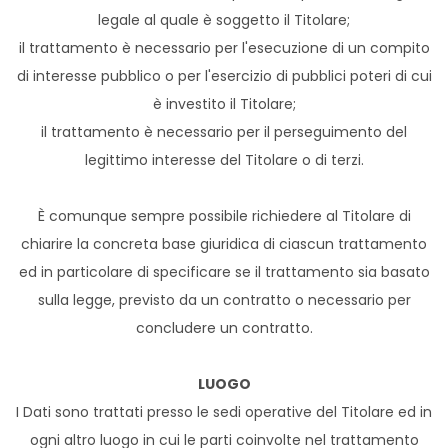
legale al quale è soggetto il Titolare;
il trattamento è necessario per l'esecuzione di un compito
di interesse pubblico o per l'esercizio di pubblici poteri di cui
è investito il Titolare;
il trattamento è necessario per il perseguimento del
legittimo interesse del Titolare o di terzi.
È comunque sempre possibile richiedere al Titolare di
chiarire la concreta base giuridica di ciascun trattamento
ed in particolare di specificare se il trattamento sia basato
sulla legge, previsto da un contratto o necessario per
concludere un contratto.
LUOGO
I Dati sono trattati presso le sedi operative del Titolare ed in
ogni altro luogo in cui le parti coinvolte nel trattamento