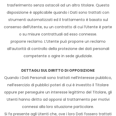
trasferimento senza ostacoli ad un altro titolare. Questa
disposizione è applicabile quando i Dati sono trattati con
strumenti automatizzati ed il trattamento è basato sul
consenso dell’Utente, su un contratto di cui l’Utente è parte
o su misure contrattuali ad esso connesse.
proporre reclamo. L’Utente può proporre un reclamo
all’autorità di controllo della protezione dei dati personali
competente o agire in sede giudiziale.
DETTAGLI SUL DIRITTO DI OPPOSIZIONE
Quando i Dati Personali sono trattati nell’interesse pubblico,
nell’esercizio di pubblici poteri di cui è investito il Titolare
oppure per perseguire un interesse legittimo del Titolare, gli
Utenti hanno diritto ad opporsi al trattamento per motivi
connessi alla loro situazione particolare.
Si fa presente agli Utenti che, ove i loro Dati fossero trattati