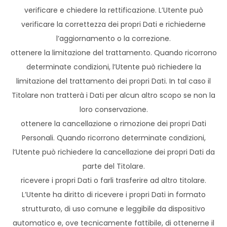
verificare e chiedere la rettificazione. L’Utente può
verificare la correttezza dei propri Dati e richiederne
l’aggiornamento o la correzione.
ottenere la limitazione del trattamento. Quando ricorrono
determinate condizioni, l’Utente può richiedere la
limitazione del trattamento dei propri Dati. In tal caso il
Titolare non tratterà i Dati per alcun altro scopo se non la
loro conservazione.
ottenere la cancellazione o rimozione dei propri Dati
Personali. Quando ricorrono determinate condizioni,
l’Utente può richiedere la cancellazione dei propri Dati da
parte del Titolare.
ricevere i propri Dati o farli trasferire ad altro titolare.
L’Utente ha diritto di ricevere i propri Dati in formato
strutturato, di uso comune e leggibile da dispositivo
automatico e, ove tecnicamente fattibile, di ottenerne il