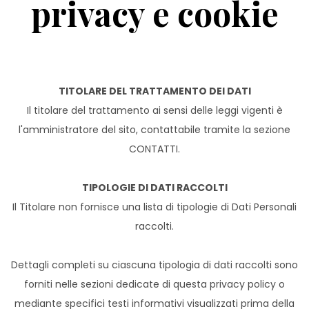
privacy e cookie
TITOLARE DEL TRATTAMENTO DEI DATI
Il titolare del trattamento ai sensi delle leggi vigenti è
l'amministratore del sito, contattabile tramite la sezione
CONTATTI.
TIPOLOGIE DI DATI RACCOLTI
Il Titolare non fornisce una lista di tipologie di Dati Personali
raccolti.
Dettagli completi su ciascuna tipologia di dati raccolti sono
forniti nelle sezioni dedicate di questa privacy policy o
mediante specifici testi informativi visualizzati prima della