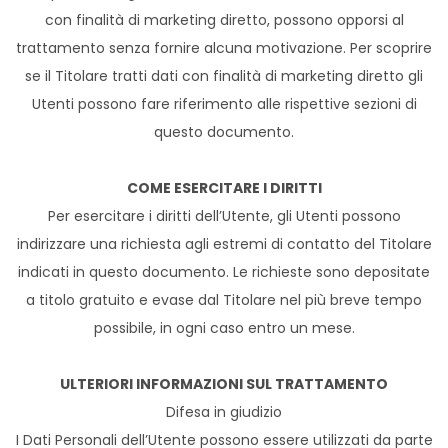
con finalità di marketing diretto, possono opporsi al
trattamento senza fornire alcuna motivazione. Per scoprire
se il Titolare tratti dati con finalità di marketing diretto gli
Utenti possono fare riferimento alle rispettive sezioni di
questo documento.
COME ESERCITARE I DIRITTI
Per esercitare i diritti dell’Utente, gli Utenti possono
indirizzare una richiesta agli estremi di contatto del Titolare
indicati in questo documento. Le richieste sono depositate
a titolo gratuito e evase dal Titolare nel più breve tempo
possibile, in ogni caso entro un mese.
ULTERIORI INFORMAZIONI SUL TRATTAMENTO
Difesa in giudizio
I Dati Personali dell’Utente possono essere utilizzati da parte