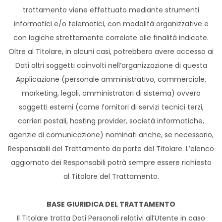
trattamento viene effettuato mediante strumenti
informatici e/o telematici, con modalità organizzative e
con logiche strettamente correlate alle finalità indicate.
Oltre al Titolare, in alcuni casi, potrebbero avere accesso ai
Dati altri soggetti coinvolti nell’organizzazione di questa
Applicazione (personale amministrativo, commerciale,
marketing, legali, amministratori di sistema) ovvero
soggetti esterni (come fornitori di servizi tecnici terzi,
corrieri postali, hosting provider, società informatiche,
agenzie di comunicazione) nominati anche, se necessario,
Responsabili del Trattamento da parte del Titolare. L’elenco
aggiornato dei Responsabili potrà sempre essere richiesto
al Titolare del Trattamento.
BASE GIURIDICA DEL TRATTAMENTO
Il Titolare tratta Dati Personali relativi all’Utente in caso