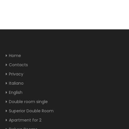
Home
Contacts
Privacy
Italiano
English
Double room single
Superior Double Room
Apartment for 2