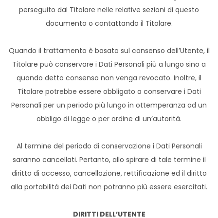
perseguito dal Titolare nelle relative sezioni di questo
documento o contattando il Titolare.
Quando il trattamento è basato sul consenso dell’Utente, il
Titolare può conservare i Dati Personali più a lungo sino a
quando detto consenso non venga revocato. Inoltre, il
Titolare potrebbe essere obbligato a conservare i Dati
Personali per un periodo più lungo in ottemperanza ad un
obbligo di legge o per ordine di un’autorità.
Al termine del periodo di conservazione i Dati Personali
saranno cancellati. Pertanto, allo spirare di tale termine il
diritto di accesso, cancellazione, rettificazione ed il diritto
alla portabilità dei Dati non potranno più essere esercitati.
DIRITTI DELL’UTENTE