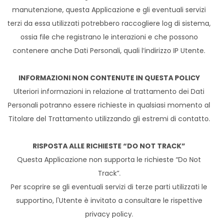
manutenzione, questa Applicazione e gli eventuali servizi
terzi da essa utilizzati potrebbero raccogliere log di sistema,
ossia file che registrano le interazioni e che possono
contenere anche Dati Personali, quali l’indirizzo IP Utente.
INFORMAZIONI NON CONTENUTE IN QUESTA POLICY
Ulteriori informazioni in relazione al trattamento dei Dati
Personali potranno essere richieste in qualsiasi momento al
Titolare del Trattamento utilizzando gli estremi di contatto.
RISPOSTA ALLE RICHIESTE “DO NOT TRACK”
Questa Applicazione non supporta le richieste “Do Not
Track”.
Per scoprire se gli eventuali servizi di terze parti utilizzati le
supportino, l'Utente è invitato a consultare le rispettive
privacy policy.