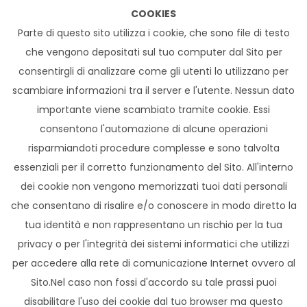
COOKIES
Parte di questo sito utilizza i cookie, che sono file di testo
che vengono depositati sul tuo computer dal Sito per
consentirgli di analizzare come gli utenti lo utilizzano per
scambiare informazioni tra il server e l'utente. Nessun dato
importante viene scambiato tramite cookie. Essi
consentono l'automazione di alcune operazioni
risparmiandoti procedure complesse e sono talvolta
essenziali per il corretto funzionamento del Sito. All'interno
dei cookie non vengono memorizzati tuoi dati personali
che consentano di risalire e/o conoscere in modo diretto la
tua identità e non rappresentano un rischio per la tua
privacy o per l'integrità dei sistemi informatici che utilizzi
per accedere alla rete di comunicazione Internet ovvero al
Sito.Nel caso non fossi d'accordo su tale prassi puoi
disabilitare l'uso dei cookie dal tuo browser ma questo