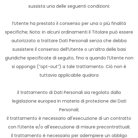
sussista una delle seguenti condizioni:
l’Utente ha prestato il consenso per una o più finalità
specifiche; Nota: in alcuni ordinamenti il Titolare può essere
autorizzato a trattare Dati Personali senza che debba
sussistere il consenso dell’Utente o un’altra delle basi
giuridiche specificate di seguito, fino a quando l’Utente non
si opponga (“opt-out”) a tale trattamento. Ciò non è
tuttavia applicabile qualora
il trattamento di Dati Personali sia regolato dalla
legislazione europea in materia di protezione dei Dati
Personali;
il trattamento è necessario all'esecuzione di un contratto
con l’Utente e/o all'esecuzione di misure precontrattuali;
il trattamento è necessario per adempiere un obbligo